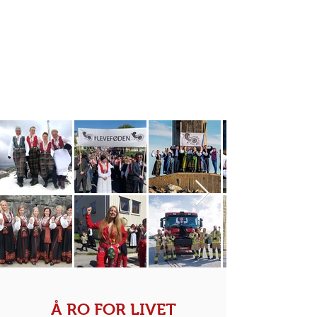
Å RO FOR LIVET