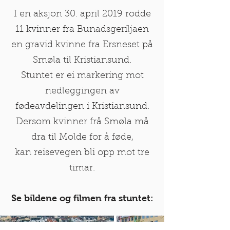
I en aksjon 30. april 2019 rodde
11 kvinner fra Bunadsgeriljaen
en gravid kvinne fra Ersneset på
Smøla til Kristiansund.
Stuntet er ei markering mot
nedleggingen av
fødeavdelingen i Kristiansund.
Dersom kvinner frå Smøla må
dra til Molde for å føde,
kan
reisevegen bli opp mot tre
timar.
Se bildene og filmen fra stuntet: