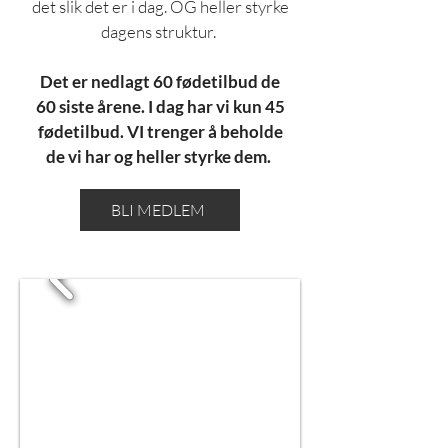
det slik det er i dag. OG heller styrke
dagens struktur.
Det er nedlagt 60 fødetilbud de
60 siste årene. I dag har vi kun 45
fødetilbud. VI trenger å beholde
de vi har og heller styrke dem.
BLI MEDLEM