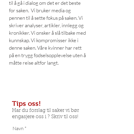
til å gå i dialog om det er det beste
for saken. Vi bruker media og
pennen til å sette fokus på saken. Vi
skriver analyser, artikler, innlegg og
kronikker. Vi ønsker å slå tilbake med
kunnskap. Vi kompromisser ikke i
denne saken. Våre kvinner har rett
på en trygg fødselsopplevelse uten å
måtte reise altfor langt.
Tips oss!
Har du forslag til saker vi bør
engasjere oss i ? Skriv til oss!
Navn