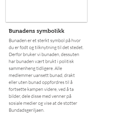
Bunadens symbolikk
Bunaden er et sterkt symbol på hvor
du er født og tilknytning til det stedet.
Derfor bruker vi bunaden, dessuten
har bunaden vært brukt i politisk
sammenheng tidligere. Alle
medlemmer uansett bunad, drakt
eller uten bunad oppfordres til å
fortsette kampen videre, ved å ta
bilder, dele disse med venner på
sosiale medier og vise at de støtter
Bundadsgeriljaen.