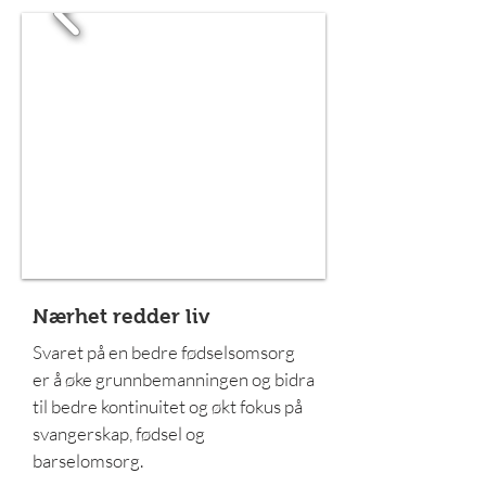
Nærhet redder liv
Svaret på en bedre fødselsomsorg
er å øke grunnbemanningen og bidra
til bedre kontinuitet og økt fokus på
svangerskap, fødsel og
barselomsorg.