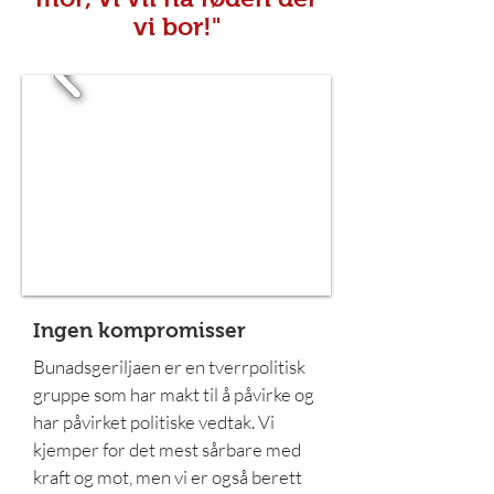
vi bor!"
Ingen kompromisser
Bunadsgeriljaen er en tverrpolitisk
gruppe som har makt til å påvirke og
har påvirket politiske vedtak. Vi
kjemper for det mest sårbare med
kraft og mot, men vi er også berett