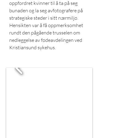
oppfordret kvinner til å ta på seg
bunaden og la seg avfotografere på
strategiske steder i sitt nærmiljø.
Hensikten var å få oppmerksomhet
rundt den pågående trusselen om
nedleggelse av fødeavdelingen ved
Kristiansund sykehus.