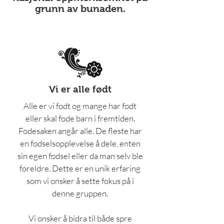
grunn av bunaden.
Vi er alle født
Alle er vi født og mange har født
eller skal føde barn i fremtiden.
Fødesaken angår alle. De fleste har
en fødselsopplevelse å dele, enten
sin egen fødsel eller da man selv ble
foreldre. Dette er en unik erfaring
som vi ønsker å sette fokus på i
denne gruppen.
Vi ønsker å bidra til både spre