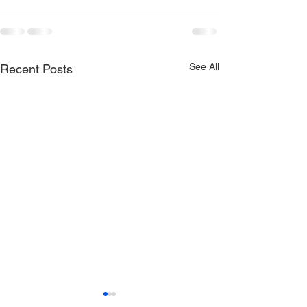
See All
Recent Posts